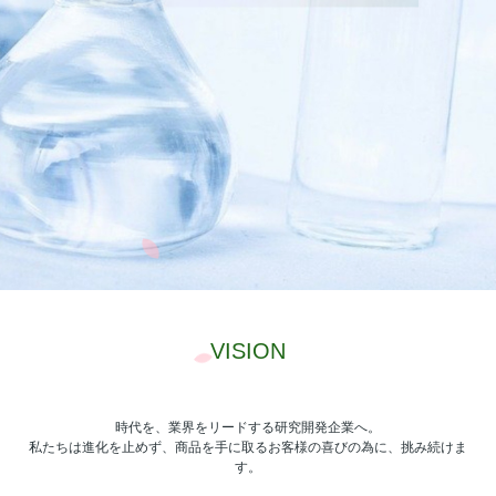
VISION
Our Mission
時代を、業界をリードする研究開発企業へ。
私たちは進化を止めず、商品を手に取るお客様の喜びの為に、挑み続けま
す。